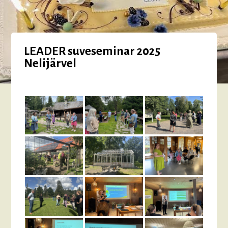
LEADER suveseminar 2025
Nelijärvel