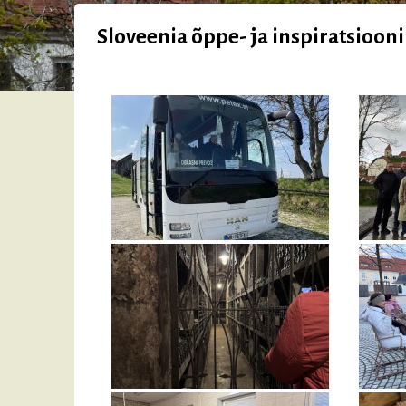
Sloveenia õppe- ja inspiratsiooni