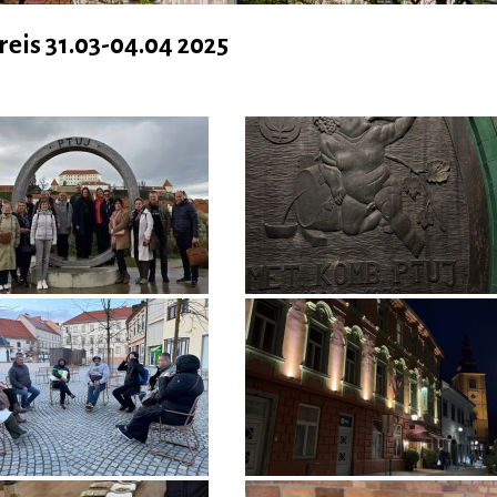
reis 31.03-04.04 2025