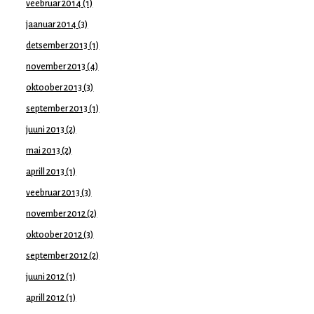
veebruar 2014
(1)
jaanuar 2014
(3)
detsember 2013
(1)
november 2013
(4)
oktoober 2013
(3)
september 2013
(1)
juuni 2013
(2)
mai 2013
(2)
aprill 2013
(1)
veebruar 2013
(3)
november 2012
(2)
oktoober 2012
(3)
september 2012
(2)
juuni 2012
(1)
aprill 2012
(1)