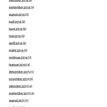
oktoober 2016
(2)
september 2016
(3)
august 2016
(3)
juuli 2016
(2)
juuni 2016
(6)
mai 2016
(2)
aprill 2016
(2)
märts 2016
(3)
veebruar 2016
(7)
jaanuar 2016
(4)
detsember 2015
(1)
november 2015
(5)
oktoober 2015
(4)
september 2015
(4)
august 2015
(1)