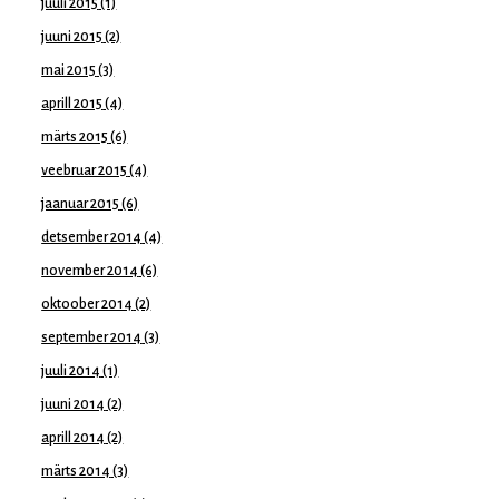
juuli 2015
(1)
juuni 2015
(2)
mai 2015
(3)
aprill 2015
(4)
märts 2015
(6)
veebruar 2015
(4)
jaanuar 2015
(6)
detsember 2014
(4)
november 2014
(6)
oktoober 2014
(2)
september 2014
(3)
juuli 2014
(1)
juuni 2014
(2)
aprill 2014
(2)
märts 2014
(3)