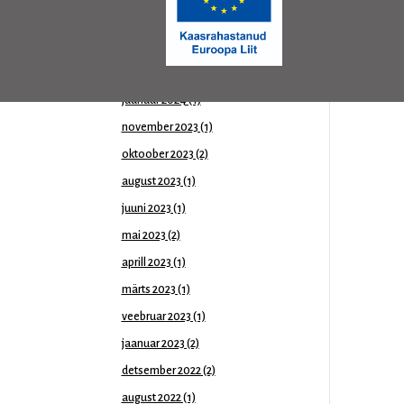
mai 2024
(1)
aprill 2024
(1)
märts 2024
(1)
jaanuar 2024
(1)
november 2023
(1)
oktoober 2023
(2)
august 2023
(1)
juuni 2023
(1)
mai 2023
(2)
aprill 2023
(1)
märts 2023
(1)
veebruar 2023
(1)
jaanuar 2023
(2)
detsember 2022
(2)
august 2022
(1)