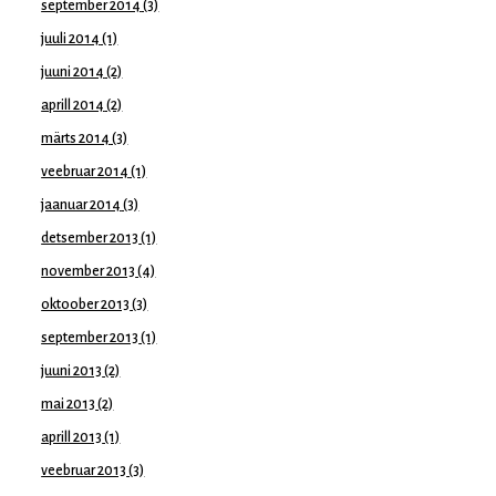
september 2014
(3)
juuli 2014
(1)
juuni 2014
(2)
aprill 2014
(2)
märts 2014
(3)
veebruar 2014
(1)
jaanuar 2014
(3)
detsember 2013
(1)
november 2013
(4)
oktoober 2013
(3)
september 2013
(1)
juuni 2013
(2)
mai 2013
(2)
aprill 2013
(1)
veebruar 2013
(3)