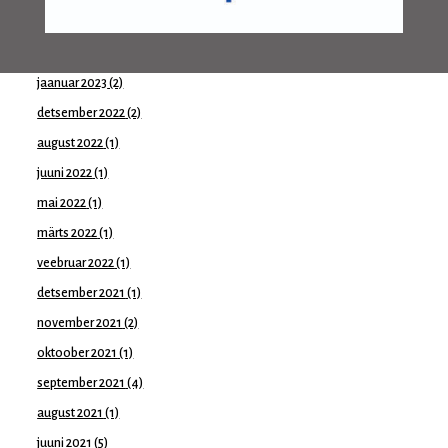
märts 2023
(1)
veebruar 2023
(1)
jaanuar 2023
(2)
detsember 2022
(2)
august 2022
(1)
juuni 2022
(1)
mai 2022
(1)
märts 2022
(1)
veebruar 2022
(1)
detsember 2021
(1)
november 2021
(2)
oktoober 2021
(1)
september 2021
(4)
august 2021
(1)
juuni 2021
(5)