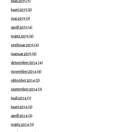
juuli 2015
(1)
juuni 2015
(2)
mai 2015
(3)
aprill 2015
(4)
märts 2015
(6)
veebruar 2015
(4)
jaanuar 2015
(6)
detsember 2014
(4)
november 2014
(6)
oktoober 2014
(2)
september 2014
(3)
juuli 2014
(1)
juuni 2014
(2)
aprill 2014
(2)
märts 2014
(3)