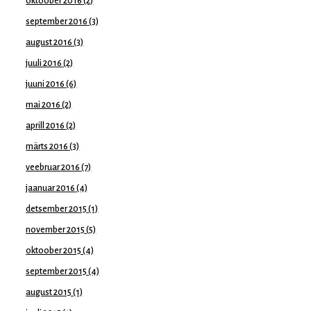
oktoober 2016
(2)
september 2016
(3)
august 2016
(3)
juuli 2016
(2)
juuni 2016
(6)
mai 2016
(2)
aprill 2016
(2)
märts 2016
(3)
veebruar 2016
(7)
jaanuar 2016
(4)
detsember 2015
(1)
november 2015
(5)
oktoober 2015
(4)
september 2015
(4)
august 2015
(1)