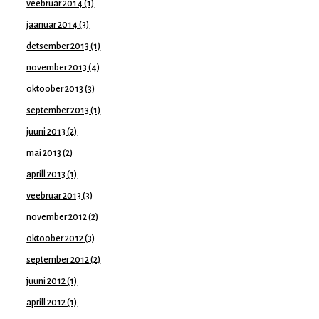
veebruar 2014
(1)
jaanuar 2014
(3)
detsember 2013
(1)
november 2013
(4)
oktoober 2013
(3)
september 2013
(1)
juuni 2013
(2)
mai 2013
(2)
aprill 2013
(1)
veebruar 2013
(3)
november 2012
(2)
oktoober 2012
(3)
september 2012
(2)
juuni 2012
(1)
aprill 2012
(1)