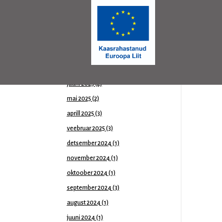
november 2025
(3)
oktoober 2025
(2)
september 2025
(2)
august 2025
(3)
juuli 2025
(1)
juuni 2025
(2)
mai 2025
(2)
aprill 2025
(3)
veebruar 2025
(3)
detsember 2024
(1)
november 2024
(1)
oktoober 2024
(1)
september 2024
(3)
august 2024
(1)
juuni 2024
(1)