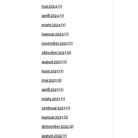
mai 2024
(1)
aprill 2024
(1)
märts 2024
(1)
jaanuar 2024
(1)
november 2023
(1)
oktoober 2023
(2)
august 2023
(1)
juuni 2023
(1)
mai 2023
(2)
aprill 2023
(1)
märts 2023
(1)
veebruar 2023
(1)
jaanuar 2023
(2)
detsember 2022
(2)
august 2022
(1)