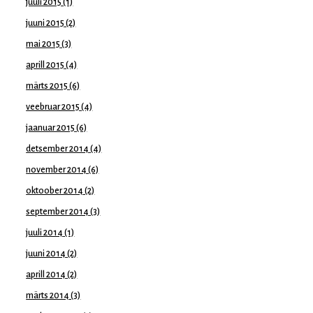
juuli 2015
(1)
juuni 2015
(2)
mai 2015
(3)
aprill 2015
(4)
märts 2015
(6)
veebruar 2015
(4)
jaanuar 2015
(6)
detsember 2014
(4)
november 2014
(6)
oktoober 2014
(2)
september 2014
(3)
juuli 2014
(1)
juuni 2014
(2)
aprill 2014
(2)
märts 2014
(3)