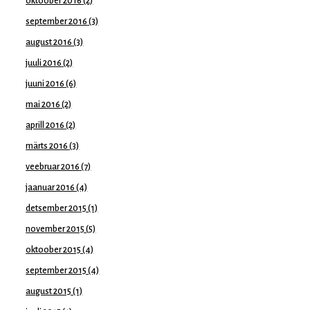
oktoober 2016
(2)
september 2016
(3)
august 2016
(3)
juuli 2016
(2)
juuni 2016
(6)
mai 2016
(2)
aprill 2016
(2)
märts 2016
(3)
veebruar 2016
(7)
jaanuar 2016
(4)
detsember 2015
(1)
november 2015
(5)
oktoober 2015
(4)
september 2015
(4)
august 2015
(1)