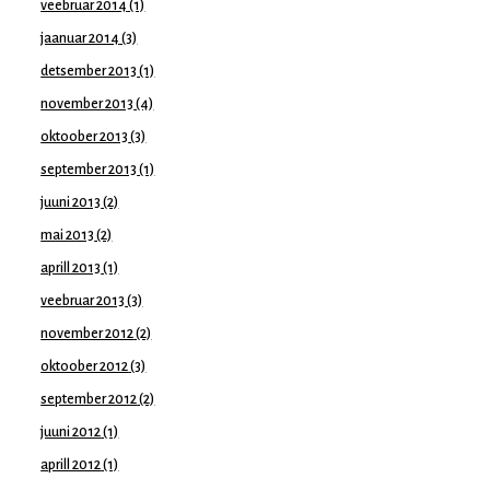
veebruar 2014
(1)
jaanuar 2014
(3)
detsember 2013
(1)
november 2013
(4)
oktoober 2013
(3)
september 2013
(1)
juuni 2013
(2)
mai 2013
(2)
aprill 2013
(1)
veebruar 2013
(3)
november 2012
(2)
oktoober 2012
(3)
september 2012
(2)
juuni 2012
(1)
aprill 2012
(1)